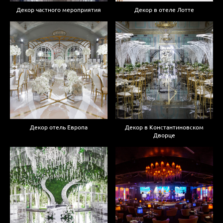
Декор частного мероприятия
Декор в отеле Лотте
Декор отель Европа
Декор в Константиновском
Дворце