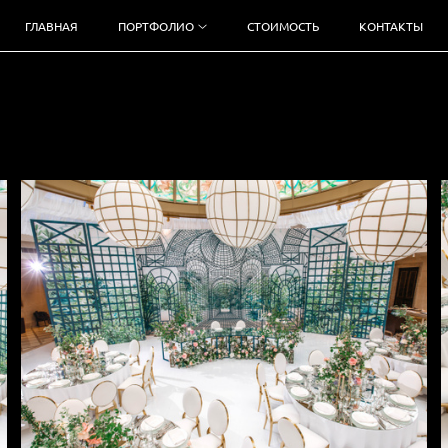
ГЛАВНАЯ
ПОРТФОЛИО
СТОИМОСТЬ
КОНТАКТЫ