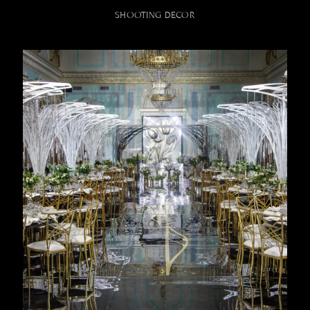
SHOOTING DECOR