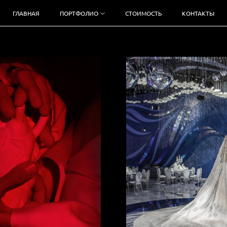
ГЛАВНАЯ
ПОРТФОЛИО
СТОИМОСТЬ
КОНТАКТЫ