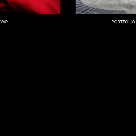
УАР
PORTFOLIO