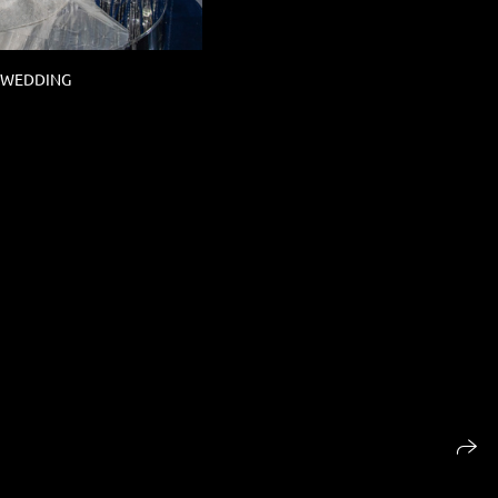
 WEDDING