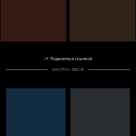
Поделиться ссылкой
SHOOTING DECOR