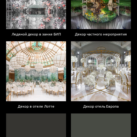
Ледяной декор в замке БИП
Декор частного мероприятия
Декор в отеле Лотте
Декор отель Европа