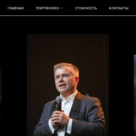
ГЛАВНАЯ
ПОРТФОЛИО
СТОИМОСТЬ
КОНТАКТЫ