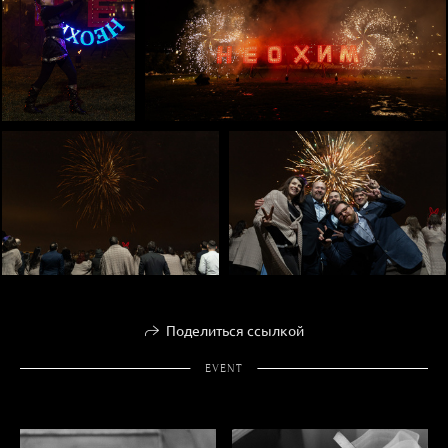
Поделиться ссылкой
EVENT