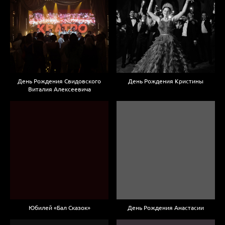
День Рождения Свидовского
День Рождения Кристины
Виталия Алексеевича
Юбилей «Бал Сказок»
День Рождения Анастасии