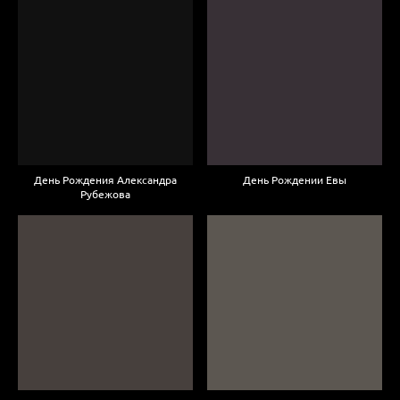
День Рождения Александра
День Рождении Евы
Рубежова