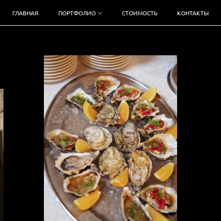
ГЛАВНАЯ
ПОРТФОЛИО
СТОИМОСТЬ
КОНТАКТЫ