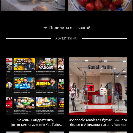
Поделиться ссылкой
ADVERTISING
Максим Кондратенко,
«Scandale Maniere» бутик нижнего
фотосъемка для его YouTube
белья в Афимолл сити, г. Москва
канала