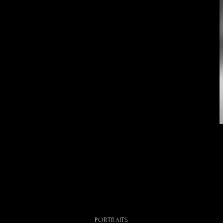
PORTRAITS