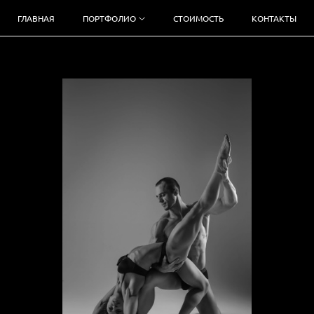
ГЛАВНАЯ
ПОРТФОЛИО
СТОИМОСТЬ
КОНТАКТЫ